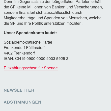
Denn im Gegensatz zu den bürgerlichen Parteien erhält
die SP keine Millionen von Banken und Versicherungen,
sondern finanziert sich ausschliesslich durch
Mitgliederbeiträge und Spenden von Menschen, welche
die SP und ihre Politik unterstützen möchten.
Unser Spendenkonto lautet:
Sozialdemokratische Partei
Frenkendorf-Füllinsdorf
4402 Frenkendorf
IBAN: CH19 0900 0000 4003 5925 3
Einzahlungsschein für Spende
NEWSLETTER
ABSTIMMUNGEN