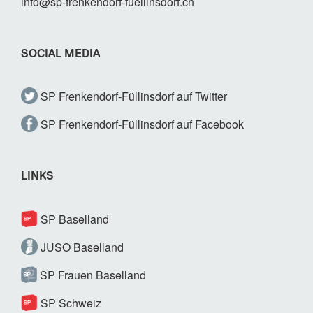
info@sp-frenkendorf-fuellinsdorf.ch
SOCIAL MEDIA
SP Frenkendorf-Füllinsdorf auf Twitter
SP Frenkendorf-Füllinsdorf auf Facebook
LINKS
SP Baselland
JUSO Baselland
SP Frauen Baselland
SP Schweiz