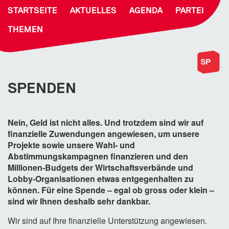
STARTSEITE
AKTUELLES
AGENDA
PARTEI
THEMEN
SPENDEN
Nein, Geld ist nicht alles. Und trotzdem sind wir auf
finanzielle Zuwendungen angewiesen, um unsere
Projekte sowie unsere Wahl- und
Abstimmungskampagnen finanzieren und den
Millionen-Budgets der Wirtschaftsverbände und
Lobby-Organisationen etwas entgegenhalten zu
können. Für eine Spende – egal ob gross oder klein –
sind wir Ihnen deshalb sehr dankbar.
Wir sind auf Ihre finanzielle Unterstützung angewiesen.