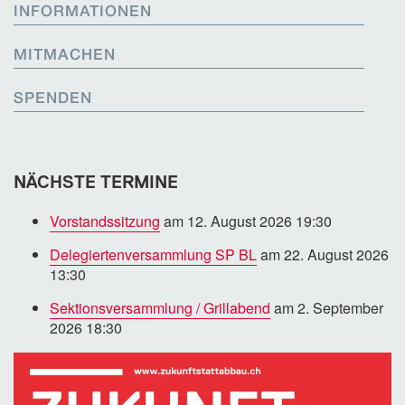
INFORMATIONEN
MITMACHEN
SPENDEN
NÄCHSTE TERMINE
Vorstandssitzung
am 12. August 2026 19:30
Delegiertenversammlung SP BL
am 22. August 2026
13:30
Sektionsversammlung / Grillabend
am 2. September
2026 18:30