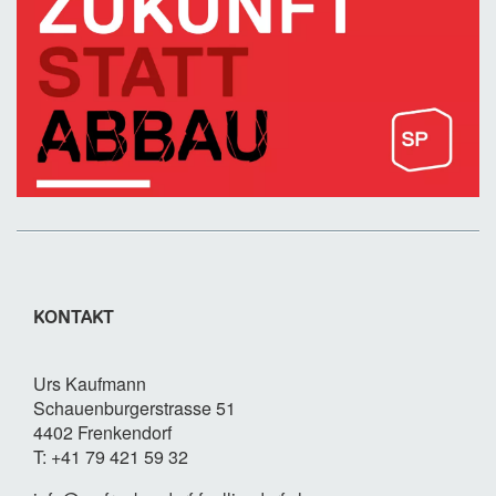
KONTAKT
Urs Kaufmann
Schauenburgerstrasse 51
4402 Frenkendorf
T: +41 79 421 59 32