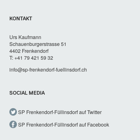
KONTAKT
Urs Kaufmann
Schauenburgerstrasse 51
4402 Frenkendorf
T: +41 79 421 59 32
info@sp-frenkendorf-fuellinsdorf.ch
SOCIAL MEDIA
SP Frenkendorf-Füllinsdorf auf Twitter
SP Frenkendorf-Füllinsdorf auf Facebook