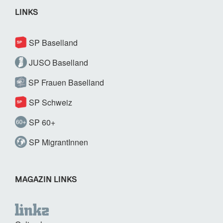
LINKS
SP Baselland
JUSO Baselland
SP Frauen Baselland
SP Schweiz
SP 60+
SP MigrantInnen
MAGAZIN LINKS