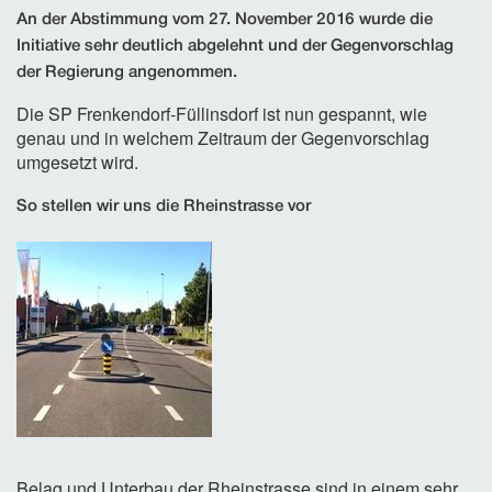
An der Abstimmung vom 27. November 2016 wurde die
Initiative sehr deutlich abgelehnt und der Gegenvorschlag
der Regierung angenommen.
Die SP Frenkendorf-Füllinsdorf ist nun gespannt, wie
genau und in welchem Zeitraum der Gegenvorschlag
umgesetzt wird.
So stellen wir uns die Rheinstrasse vor
Belag und Unterbau der Rheinstrasse sind in einem sehr