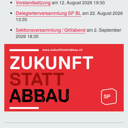
Vorstandssitzung
am 12. August 2026 19:30
Delegiertenversammlung SP BL
am 22. August 2026
13:30
Sektionsversammlung / Grillabend
am 2. September
2026 18:30