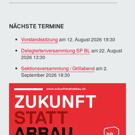
NÄCHSTE TERMINE
Vorstandssitzung
am 12. August 2026 19:30
Delegiertenversammlung SP BL
am 22. August
2026 13:30
Sektionsversammlung / Grillabend
am 2.
September 2026 18:30