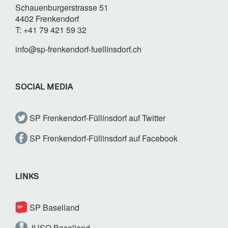
Schauenburgerstrasse 51
4402 Frenkendorf
T: +41 79 421 59 32
info@sp-frenkendorf-fuellinsdorf.ch
SOCIAL MEDIA
SP Frenkendorf-Füllinsdorf auf Twitter
SP Frenkendorf-Füllinsdorf auf Facebook
LINKS
SP Baselland
JUSO Baselland