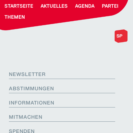
STARTSEITE
AKTUELLES
AGENDA
PARTEI
THEMEN
NEWSLETTER
ABSTIMMUNGEN
INFORMATIONEN
MITMACHEN
SPENDEN