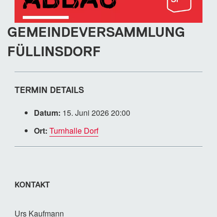
GEMEINDEVERSAMMLUNG
FÜLLINSDORF
TERMIN DETAILS
Datum:
15. Juni 2026 20:00
Ort:
Turnhalle Dorf
KONTAKT
Urs Kaufmann